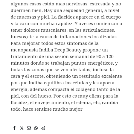
algunos casos están mas nerviosas, estresada y no
duermen bien. Hay una sequedad general, a nivel
de mucosas y piel. La flacidez aparece en el cuerpo
y la cara con mucha rapidez. Y aveces comienzan a
tener dolores musculares, en las articulaciones,
huesos,etc. a causa de inflamaciones localizadas.
Para mejorar todos estos síntomas de la
menopausia Indiba Deep Beauty propone un
tratamiento de una sesión semanal de 90 a 120
minutos donde se trabajan puntos energéticos, y
todas las zonas que se ven afectadas, incluso la
cara y el escote, obteniendo un resultado excelente
por que Indiba equilibra las células y les aporta
energía, ademas compacta el colágeno tanto de la
piel, con del hueso. Por esto es muy eficaz para la
flacidez, el envejecimiento, el edema, etc, cambia
todo, hace sentirse mucho mejor