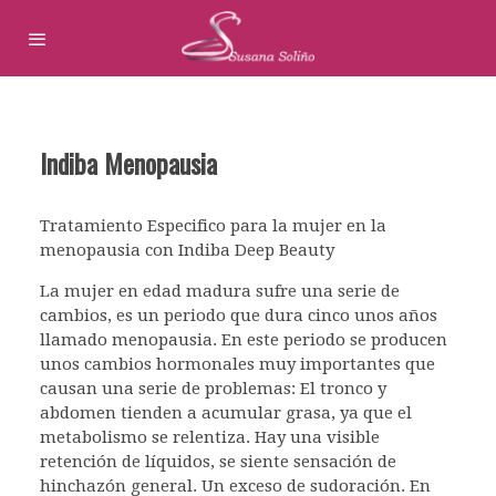
Indiba Menopausia
Tratamiento Especifico para la mujer en la
menopausia con Indiba Deep Beauty
La mujer en edad madura sufre una serie de
cambios, es un periodo que dura cinco unos años
llamado menopausia. En este periodo se producen
unos cambios hormonales muy importantes que
causan una serie de problemas: El tronco y
abdomen tienden a acumular grasa, ya que el
metabolismo se relentiza. Hay una visible
retención de líquidos, se siente sensación de
hinchazón general. Un exceso de sudoración. En