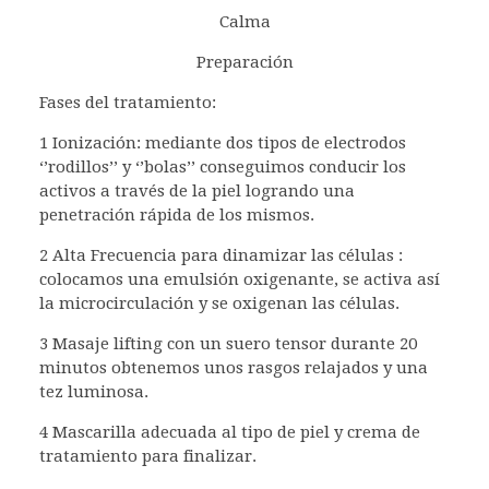
Calma
Preparación
Fases del tratamiento:
1 Ionización: mediante dos tipos de electrodos
‘’rodillos’’ y ‘’bolas’’ conseguimos conducir los
activos a través de la piel logrando una
penetración rápida de los mismos.
2 Alta Frecuencia para dinamizar las células :
colocamos una emulsión oxigenante, se activa así
la microcirculación y se oxigenan las células.
3 Masaje lifting con un suero tensor durante 20
minutos obtenemos unos rasgos relajados y una
tez luminosa.
4 Mascarilla adecuada al tipo de piel y crema de
tratamiento para finalizar.