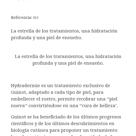
Referencia:
011
La estrella de los tratamientos, una hidratación
profunda y una piel de ensueño.
La estrella de los tratamientos, una hidratación
profunda y una piel de ensueño.
Hydradermie es un tratamiento exclusivo de
Guinot, adaptado a cada tipo de piel, para
embellecer el rostro, permite recobrar una ‘’piel
nueva’’ convirtiéndose en una ‘’cura de belleza’.
Guinot se ha beneficiado de los últimos progresos
científicos y de los últimos descubrimientos en
biología cutánea para proponer un tratamiento