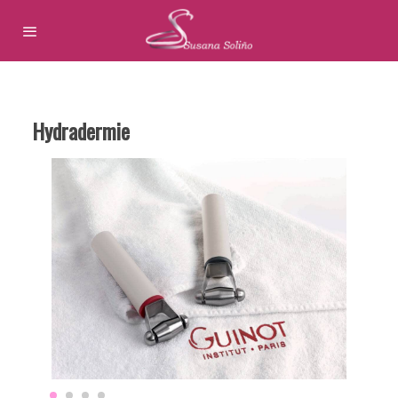
Hydradermie