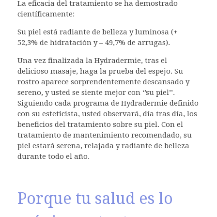
La eficacia del tratamiento se ha demostrado
científicamente:
Su piel está radiante de belleza y luminosa (+
52,3% de hidratación y – 49,7% de arrugas).
Una vez finalizada la Hydradermie, tras el
delicioso masaje, haga la prueba del espejo. Su
rostro aparece sorprendentemente descansado y
sereno, y usted se siente mejor con ‘’su piel’’.
Siguiendo cada programa de Hydradermie definido
con su esteticista, usted observará, día tras día, los
beneficios del tratamiento sobre su piel. Con el
tratamiento de mantenimiento recomendado, su
piel estará serena, relajada y radiante de belleza
durante todo el año.
Porque tu salud es lo