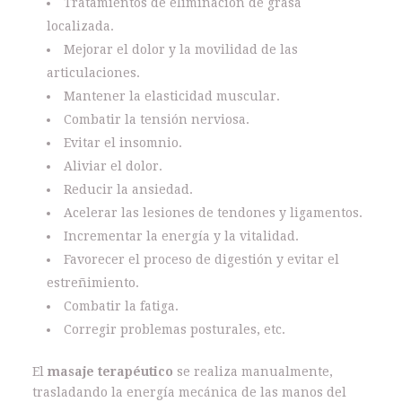
Tratamientos de eliminación de grasa
localizada.
Mejorar el dolor y la movilidad de las
articulaciones.
Mantener la elasticidad muscular.
Combatir la tensión nerviosa.
Evitar el insomnio.
Aliviar el dolor.
Reducir la ansiedad.
Acelerar las lesiones de tendones y ligamentos.
Incrementar la energía y la vitalidad.
Favorecer el proceso de digestión y evitar el
estreñimiento.
Combatir la fatiga.
Corregir problemas posturales, etc.
El
masaje terapéutico
se realiza manualmente,
trasladando la energía mecánica de las manos del