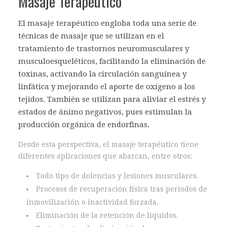
Masaje Terapéutico
El masaje terapéutico engloba toda una serie de
técnicas de masaje que se utilizan en el
tratamiento de trastornos neuromusculares y
musculoesqueléticos, facilitando la eliminación de
toxinas, activando la circulación sanguínea y
linfática y mejorando el aporte de oxígeno a los
tejidos. También se utilizan para aliviar el estrés y
estados de ánimo negativos, pues estimulan la
producción orgánica de endorfinas.
Desde esta perspectiva, el masaje terapéutico tiene
diferentes aplicaciones que abarcan, entre otros:
Todo tipo de dolencias y lesiones musculares.
Procesos de recuperación física tras periodos de
inmovilización o inactividad forzada.
Eliminación de la retención de líquidos.