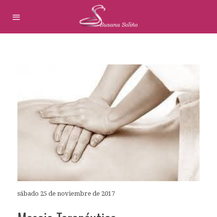
sábado 25 de noviembre de 2017